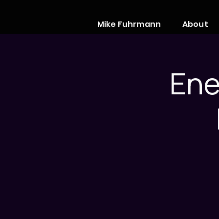
Mike Fuhrmann
About
Ene